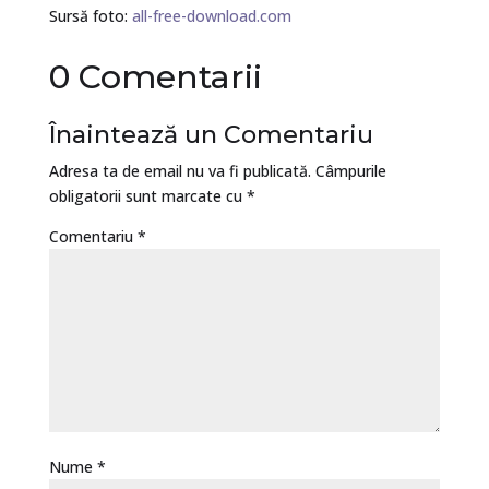
Sursă foto:
all-free-download.com
0 Comentarii
Înaintează un Comentariu
Adresa ta de email nu va fi publicată.
Câmpurile
obligatorii sunt marcate cu
*
Comentariu
*
Nume
*