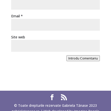
Email
*
Site web
Introdu Comentariu
© Toate drepturile rezervate Gabriela Tănase 2023