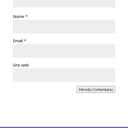
Nume
*
Email
*
Site web
Introdu Comentariu