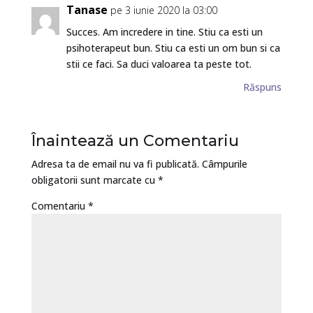
Tanase
pe 3 iunie 2020 la 03:00
Succes. Am incredere in tine. Stiu ca esti un
psihoterapeut bun. Stiu ca esti un om bun si ca
stii ce faci. Sa duci valoarea ta peste tot.
Răspuns
Înaintează un Comentariu
Adresa ta de email nu va fi publicată.
Câmpurile
obligatorii sunt marcate cu
*
Comentariu
*